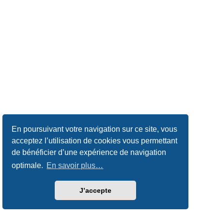
En poursuivant votre navigation sur ce site, vous
acceptez l’utilisation de cookies vous permettant
de bénéficier d’une expérience de navigation
optimale.
En savoir plus…
J’accepte