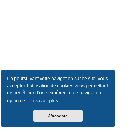
En poursuivant votre navigation sur ce site, vous
acceptez l’utilisation de cookies vous permettant
de bénéficier d’une expérience de navigation
optimale.
En savoir plus…
J’accepte