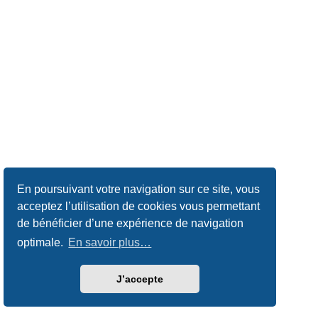
En poursuivant votre navigation sur ce site, vous
acceptez l’utilisation de cookies vous permettant
de bénéficier d’une expérience de navigation
optimale.
En savoir plus…
J’accepte