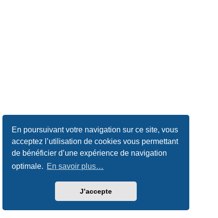
En poursuivant votre navigation sur ce site, vous
acceptez l’utilisation de cookies vous permettant
de bénéficier d’une expérience de navigation
optimale.
En savoir plus…
J’accepte