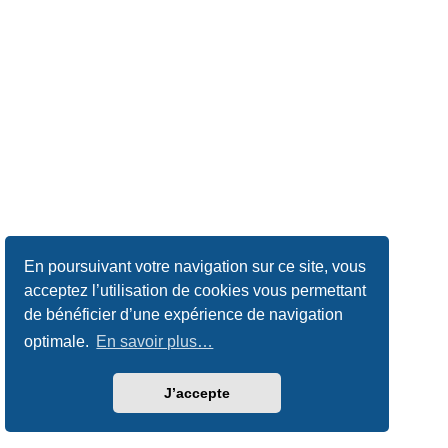
En poursuivant votre navigation sur ce site, vous
acceptez l’utilisation de cookies vous permettant
de bénéficier d’une expérience de navigation
optimale.
En savoir plus…
J’accepte