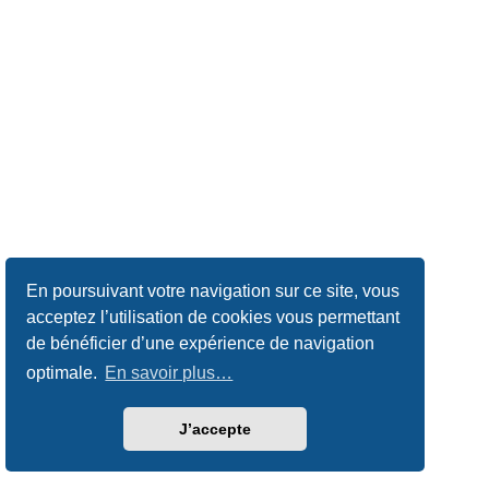
En poursuivant votre navigation sur ce site, vous
acceptez l’utilisation de cookies vous permettant
de bénéficier d’une expérience de navigation
optimale.
En savoir plus…
J’accepte