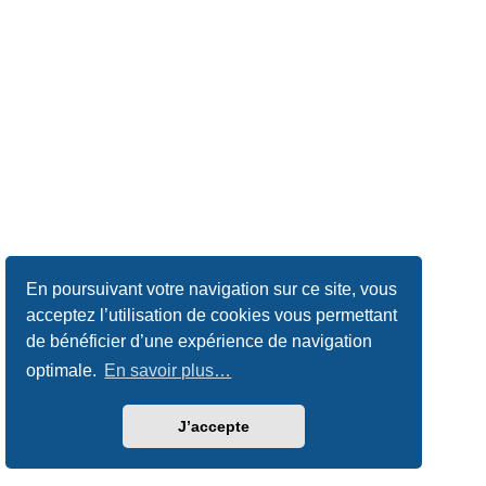
En poursuivant votre navigation sur ce site, vous
acceptez l’utilisation de cookies vous permettant
de bénéficier d’une expérience de navigation
optimale.
En savoir plus…
J’accepte