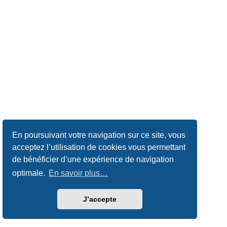
En poursuivant votre navigation sur ce site, vous
acceptez l’utilisation de cookies vous permettant
de bénéficier d’une expérience de navigation
optimale.
En savoir plus…
J’accepte