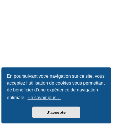
En poursuivant votre navigation sur ce site, vous
acceptez l’utilisation de cookies vous permettant
de bénéficier d’une expérience de navigation
optimale.
En savoir plus…
J’accepte