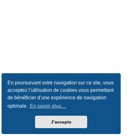
En poursuivant votre navigation sur ce site, vous
acceptez l’utilisation de cookies vous permettant
de bénéficier d’une expérience de navigation
optimale.
En savoir plus…
J’accepte