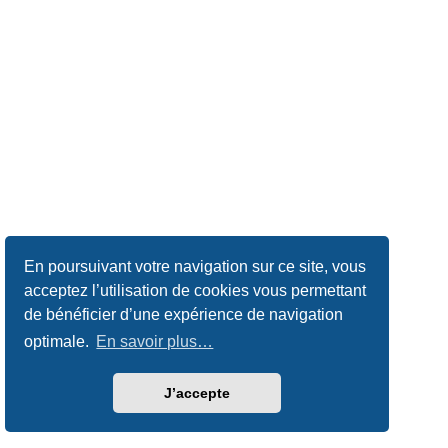
En poursuivant votre navigation sur ce site, vous
acceptez l’utilisation de cookies vous permettant
de bénéficier d’une expérience de navigation
optimale.
En savoir plus…
J’accepte