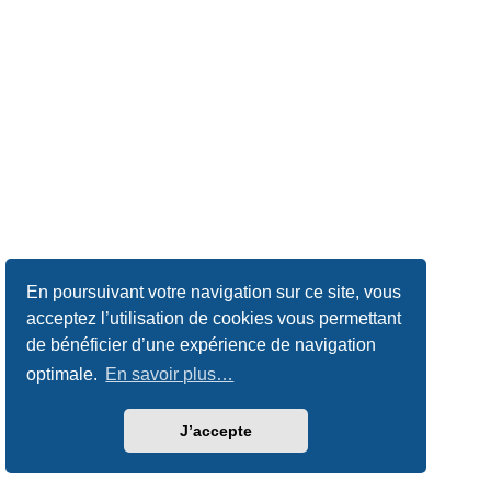
En poursuivant votre navigation sur ce site, vous
acceptez l’utilisation de cookies vous permettant
de bénéficier d’une expérience de navigation
optimale.
En savoir plus…
J’accepte