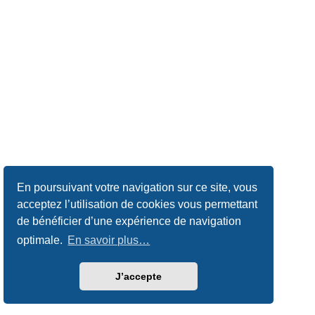
En poursuivant votre navigation sur ce site, vous
acceptez l’utilisation de cookies vous permettant
de bénéficier d’une expérience de navigation
optimale.
En savoir plus…
J’accepte