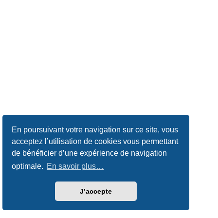
En poursuivant votre navigation sur ce site, vous
acceptez l’utilisation de cookies vous permettant
de bénéficier d’une expérience de navigation
optimale.
En savoir plus…
J’accepte