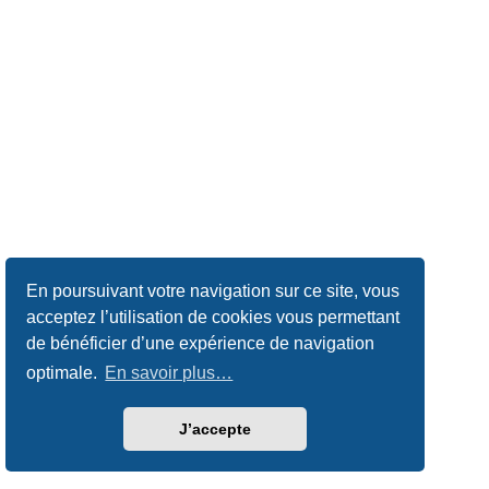
En poursuivant votre navigation sur ce site, vous
acceptez l’utilisation de cookies vous permettant
de bénéficier d’une expérience de navigation
optimale.
En savoir plus…
J’accepte