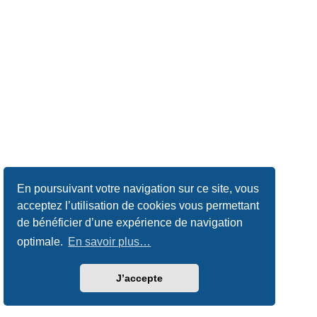
En poursuivant votre navigation sur ce site, vous
acceptez l’utilisation de cookies vous permettant
de bénéficier d’une expérience de navigation
optimale.
En savoir plus…
J’accepte