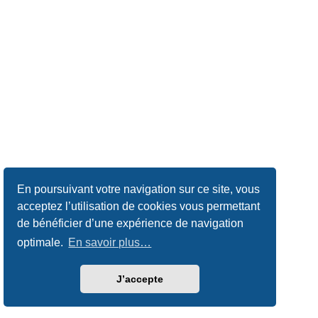
En poursuivant votre navigation sur ce site, vous
acceptez l’utilisation de cookies vous permettant
de bénéficier d’une expérience de navigation
optimale.
En savoir plus…
J’accepte