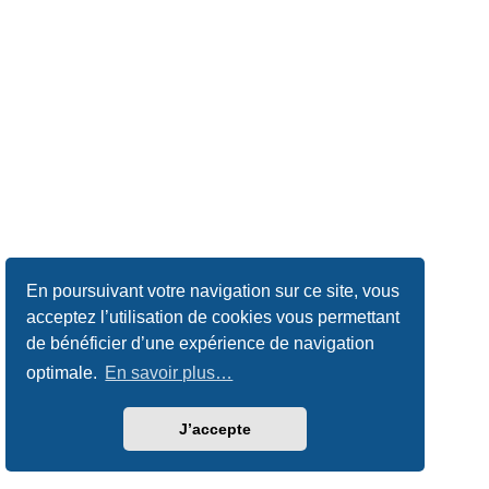
En poursuivant votre navigation sur ce site, vous
acceptez l’utilisation de cookies vous permettant
de bénéficier d’une expérience de navigation
optimale.
En savoir plus…
J’accepte