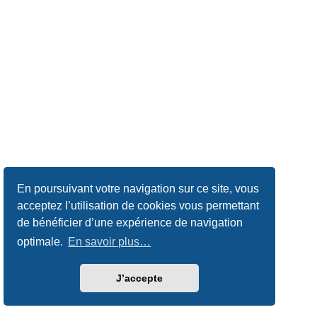
En poursuivant votre navigation sur ce site, vous
acceptez l’utilisation de cookies vous permettant
de bénéficier d’une expérience de navigation
optimale.
En savoir plus…
J’accepte