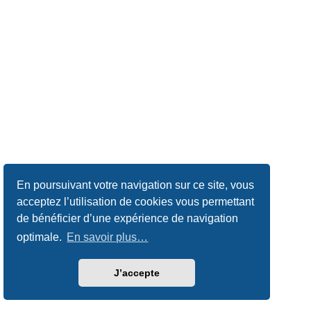
En poursuivant votre navigation sur ce site, vous
acceptez l’utilisation de cookies vous permettant
de bénéficier d’une expérience de navigation
optimale.
En savoir plus…
J’accepte