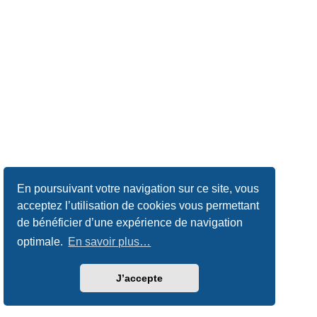
En poursuivant votre navigation sur ce site, vous
acceptez l’utilisation de cookies vous permettant
de bénéficier d’une expérience de navigation
optimale.
En savoir plus…
J’accepte