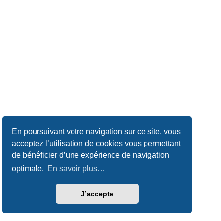
En poursuivant votre navigation sur ce site, vous
acceptez l’utilisation de cookies vous permettant
de bénéficier d’une expérience de navigation
optimale.
En savoir plus…
J’accepte