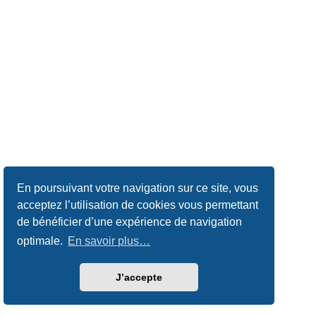
En poursuivant votre navigation sur ce site, vous
acceptez l’utilisation de cookies vous permettant
de bénéficier d’une expérience de navigation
optimale.
En savoir plus…
J’accepte