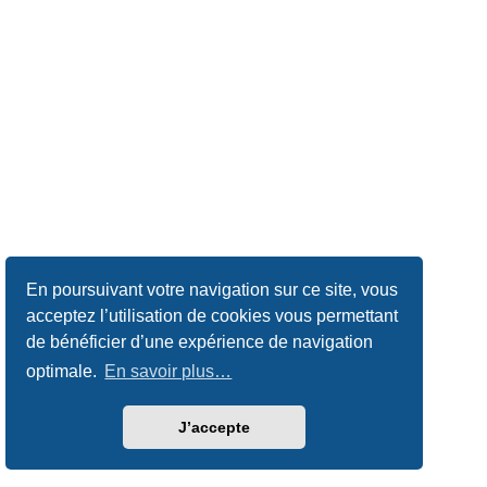
En poursuivant votre navigation sur ce site, vous
acceptez l’utilisation de cookies vous permettant
de bénéficier d’une expérience de navigation
optimale.
En savoir plus…
J’accepte