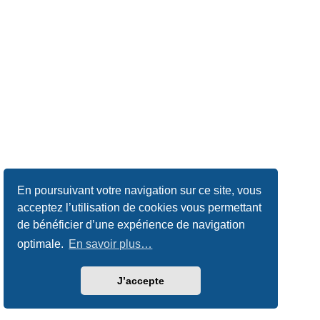
En poursuivant votre navigation sur ce site, vous
acceptez l’utilisation de cookies vous permettant
de bénéficier d’une expérience de navigation
optimale.
En savoir plus…
J’accepte