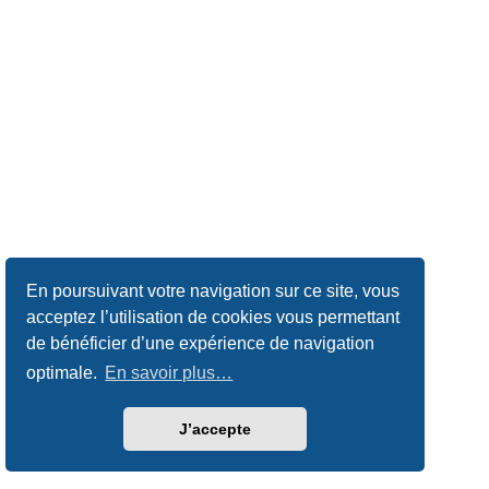
En poursuivant votre navigation sur ce site, vous
acceptez l’utilisation de cookies vous permettant
de bénéficier d’une expérience de navigation
optimale.
En savoir plus…
J’accepte