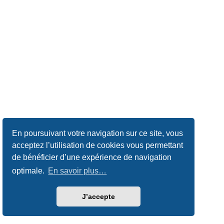
En poursuivant votre navigation sur ce site, vous
acceptez l’utilisation de cookies vous permettant
de bénéficier d’une expérience de navigation
optimale.
En savoir plus…
J’accepte