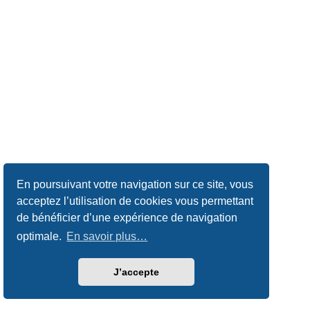
En poursuivant votre navigation sur ce site, vous
acceptez l’utilisation de cookies vous permettant
de bénéficier d’une expérience de navigation
optimale.
En savoir plus…
J’accepte