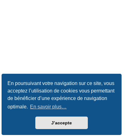
En poursuivant votre navigation sur ce site, vous
acceptez l’utilisation de cookies vous permettant
de bénéficier d’une expérience de navigation
optimale.
En savoir plus…
J’accepte