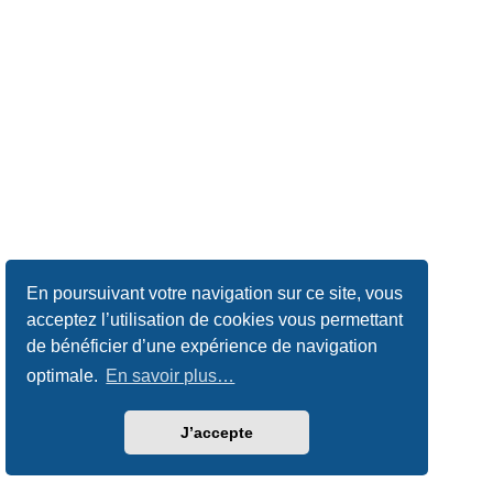
En poursuivant votre navigation sur ce site, vous
acceptez l’utilisation de cookies vous permettant
de bénéficier d’une expérience de navigation
optimale.
En savoir plus…
J’accepte