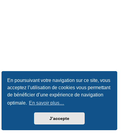
En poursuivant votre navigation sur ce site, vous
acceptez l’utilisation de cookies vous permettant
de bénéficier d’une expérience de navigation
optimale.
En savoir plus…
J’accepte