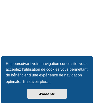
En poursuivant votre navigation sur ce site, vous
acceptez l’utilisation de cookies vous permettant
de bénéficier d’une expérience de navigation
optimale.
En savoir plus…
J’accepte