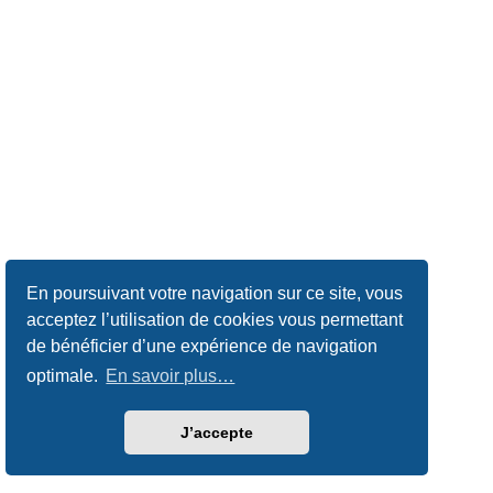
En poursuivant votre navigation sur ce site, vous
acceptez l’utilisation de cookies vous permettant
de bénéficier d’une expérience de navigation
optimale.
En savoir plus…
J’accepte