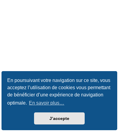
En poursuivant votre navigation sur ce site, vous
acceptez l’utilisation de cookies vous permettant
de bénéficier d’une expérience de navigation
optimale.
En savoir plus…
J’accepte