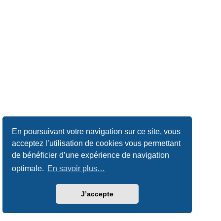
En poursuivant votre navigation sur ce site, vous
acceptez l’utilisation de cookies vous permettant
de bénéficier d’une expérience de navigation
optimale.
En savoir plus…
J’accepte