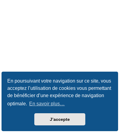
En poursuivant votre navigation sur ce site, vous
acceptez l’utilisation de cookies vous permettant
de bénéficier d’une expérience de navigation
optimale.
En savoir plus…
J’accepte