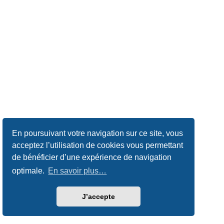
En poursuivant votre navigation sur ce site, vous
acceptez l’utilisation de cookies vous permettant
de bénéficier d’une expérience de navigation
optimale.
En savoir plus…
J’accepte