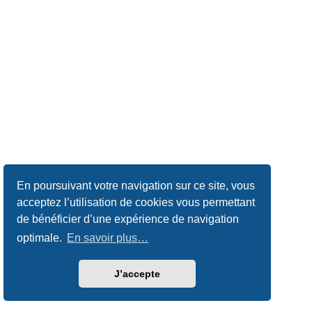
En poursuivant votre navigation sur ce site, vous
acceptez l’utilisation de cookies vous permettant
de bénéficier d’une expérience de navigation
optimale.
En savoir plus…
J’accepte