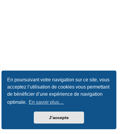
En poursuivant votre navigation sur ce site, vous
acceptez l’utilisation de cookies vous permettant
de bénéficier d’une expérience de navigation
optimale.
En savoir plus…
J’accepte