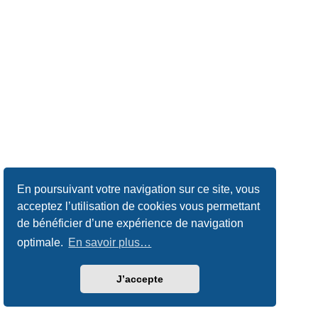
En poursuivant votre navigation sur ce site, vous
acceptez l’utilisation de cookies vous permettant
de bénéficier d’une expérience de navigation
optimale.
En savoir plus…
J’accepte