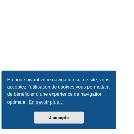
En poursuivant votre navigation sur ce site, vous
acceptez l’utilisation de cookies vous permettant
de bénéficier d’une expérience de navigation
optimale.
En savoir plus…
J’accepte