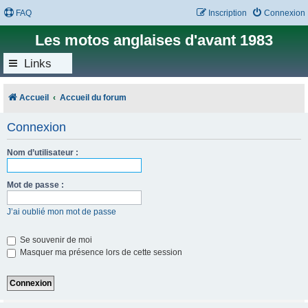
FAQ
Inscription
Connexion
Les motos anglaises d'avant 1983
Links
Accueil
Accueil du forum
Connexion
Nom d’utilisateur :
Mot de passe :
J’ai oublié mon mot de passe
Se souvenir de moi
Masquer ma présence lors de cette session