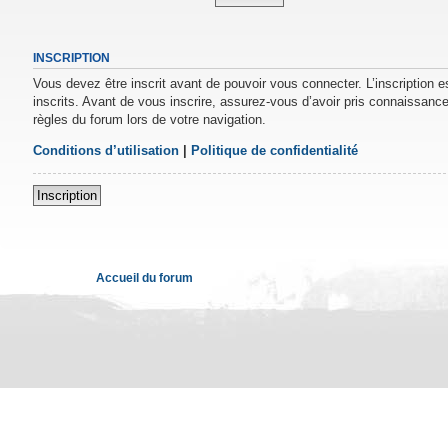
INSCRIPTION
Vous devez être inscrit avant de pouvoir vous connecter. L’inscription 
inscrits. Avant de vous inscrire, assurez-vous d’avoir pris connaissance 
règles du forum lors de votre navigation.
Conditions d’utilisation
|
Politique de confidentialité
Inscription
Accueil du forum