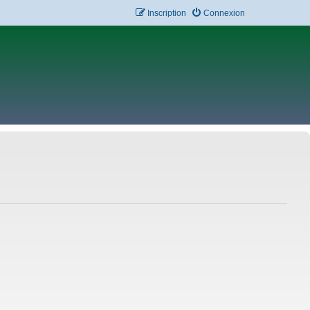
Inscription
Connexion