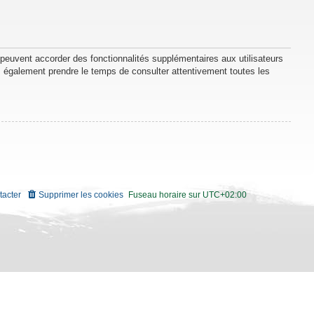
 peuvent accorder des fonctionnalités supplémentaires aux utilisateurs
lez également prendre le temps de consulter attentivement toutes les
tacter
Supprimer les cookies
Fuseau horaire sur
UTC+02:00