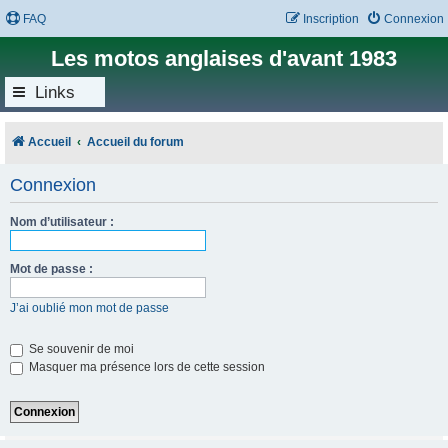
FAQ
Inscription
Connexion
Les motos anglaises d'avant 1983
Links
Accueil
Accueil du forum
Connexion
Nom d’utilisateur :
Mot de passe :
J’ai oublié mon mot de passe
Se souvenir de moi
Masquer ma présence lors de cette session