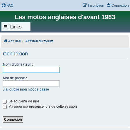
FAQ
Inscription
Connexion
Les motos anglaises d'avant 1983
Links
Accueil
Accueil du forum
Connexion
Nom d’utilisateur :
Mot de passe :
J’ai oublié mon mot de passe
Se souvenir de moi
Masquer ma présence lors de cette session