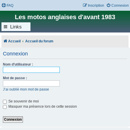
FAQ
Inscription
Connexion
Les motos anglaises d'avant 1983
Links
Accueil
Accueil du forum
Connexion
Nom d’utilisateur :
Mot de passe :
J’ai oublié mon mot de passe
Se souvenir de moi
Masquer ma présence lors de cette session