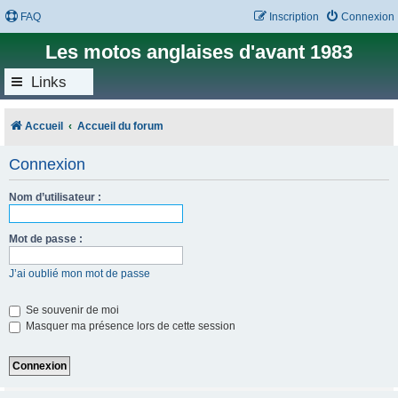
FAQ
Inscription
Connexion
Les motos anglaises d'avant 1983
Links
Accueil
Accueil du forum
Connexion
Nom d’utilisateur :
Mot de passe :
J’ai oublié mon mot de passe
Se souvenir de moi
Masquer ma présence lors de cette session