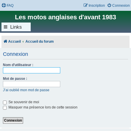
FAQ
Inscription
Connexion
Les motos anglaises d'avant 1983
Links
Accueil
Accueil du forum
Connexion
Nom d’utilisateur :
Mot de passe :
J’ai oublié mon mot de passe
Se souvenir de moi
Masquer ma présence lors de cette session