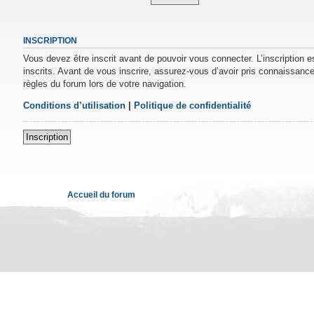
INSCRIPTION
Vous devez être inscrit avant de pouvoir vous connecter. L’inscription 
inscrits. Avant de vous inscrire, assurez-vous d’avoir pris connaissance 
règles du forum lors de votre navigation.
Conditions d’utilisation
|
Politique de confidentialité
Inscription
Accueil du forum