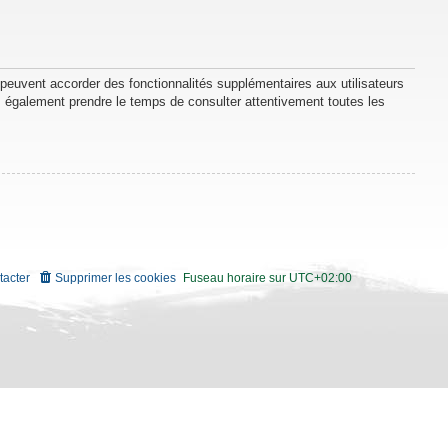
 peuvent accorder des fonctionnalités supplémentaires aux utilisateurs
lez également prendre le temps de consulter attentivement toutes les
tacter
Supprimer les cookies
Fuseau horaire sur
UTC+02:00