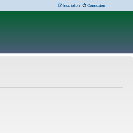
Inscription
Connexion