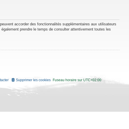
 peuvent accorder des fonctionnalités supplémentaires aux utilisateurs
lez également prendre le temps de consulter attentivement toutes les
tacter
Supprimer les cookies
Fuseau horaire sur
UTC+02:00