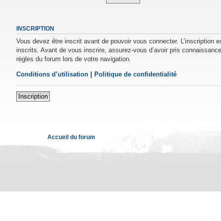
INSCRIPTION
Vous devez être inscrit avant de pouvoir vous connecter. L’inscription 
inscrits. Avant de vous inscrire, assurez-vous d’avoir pris connaissance 
règles du forum lors de votre navigation.
Conditions d’utilisation
|
Politique de confidentialité
Inscription
Accueil du forum