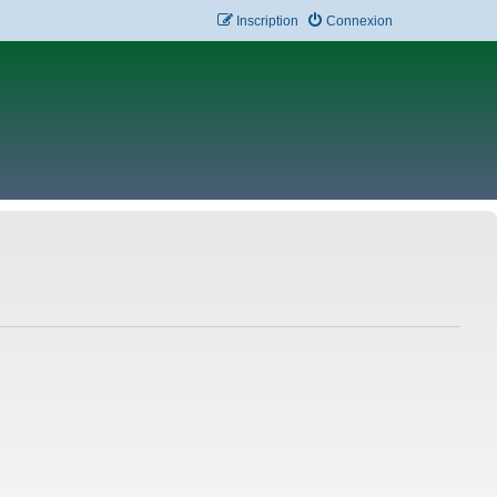
Inscription
Connexion